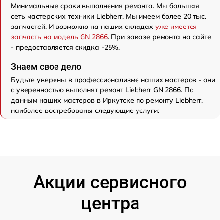
Минимальные сроки выполнения ремонта. Мы большая
сеть мастерских техники Liebherr. Мы имеем более 20 тыс.
запчастей. И возможно на наших складах
уже имеется
запчасть на модель GN 2866
. При заказе ремонта на сайте
- предоставляется скидка -25%.
Знаем свое дело
Будьте уверены в профессионализме наших мастеров - они
с уверенностью выполнят ремонт Liebherr GN 2866. По
данным наших мастеров в Иркутске по ремонту Liebherr,
наиболее востребованы следующие услуги:
Акции сервисного
центра