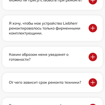
Можно ли присутствовать при ремонте?
Я хочу, чтобы мое устройство Liebherr
ремонтировалось только фирменными
комплектующими.
Каким образом меня уведомят о
готовности?
От чего зависит срок ремонта техники?