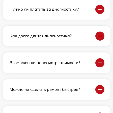
Нужно ли платить за диагностику?
Как долго длится диагностика?
Возможен ли пересмотр стоимости?
Можно ли сделать ремонт быстрее?