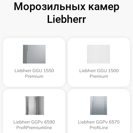
Морозильных камер
Liebherr
Liebherr GGU 1550
Liebherr GGU 1500
Premium
Premium
Liebherr GGPv 6590
Liebherr GGPv 6570
ProfiPremiumline
ProfiLine