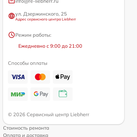
info@re-liebherr.ru
ул. Дзержинского, 25
Адрес сервисного центра Liebherr
Режим работы:
Ежедневно с 9:00 до 21:00
Способы оплаты
© 2026 Сервисный центр Liebherr
Стоимость ремонта
Оплата и доставка