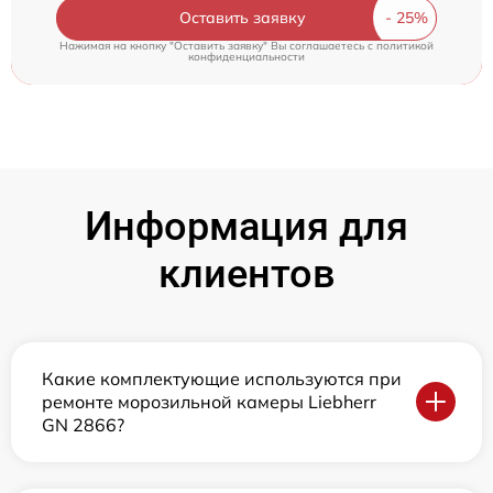
Оставить заявку
Нажимая на кнопку "Оставить заявку" Вы соглашаетесь c
политикой
конфиденциальности
Информация для
клиентов
Какие комплектующие используются при
ремонте морозильной камеры Liebherr
GN 2866?