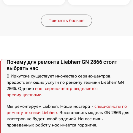
Показать больше
Почему для ремонта Liebherr GN 2866 стоит
выбрать нас
В Иркутске существует множество сервис-центров,
предоставляющих услуги по ремонту техники Liebherr GN
2866. Однако
наш сервис-центр выделяется
преимуществами
.
Мы ремонтируем Liebherr. Наши мастера -
специалисты по
ремонту техники Liebherr
. Восстановить модель GN 2866 для
мастеров не будет новой задачей. На все виды
проведенных работ у нас имеется гарантия.