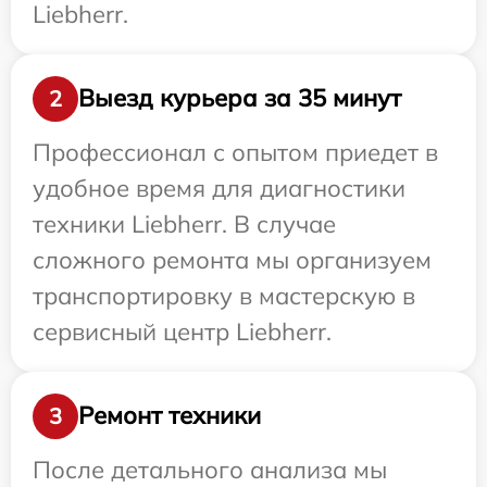
Liebherr.
Выезд курьера за 35 минут
2
Профессионал с опытом приедет в
удобное время для диагностики
техники Liebherr. В случае
сложного ремонта мы организуем
транспортировку в мастерскую в
сервисный центр Liebherr.
Ремонт техники
3
После детального анализа мы