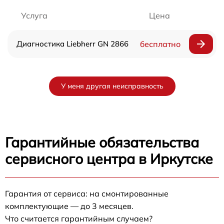
Услуга
Цена
Диагностика Liebherr GN 2866
бесплатно
У меня другая неисправность
Гарантийные обязательства
сервисного центра в Иркутске
Гарантия от сервиса: на смонтированные
комплектующие — до 3 месяцев.
Что считается гарантийным случаем?