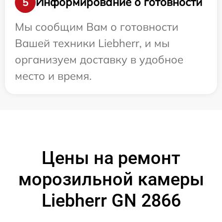
Информирование о готовности
5
Мы сообщим Вам о готовности
Вашей техники Liebherr, и мы
организуем доставку в удобное
место и время.
Цены на ремонт
морозильной камеры
Liebherr GN 2866