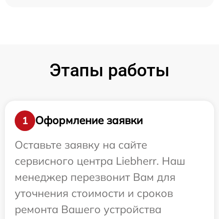
Этапы работы
Оформление заявки
1
Оставьте заявку на сайте
сервисного центра Liebherr. Наш
менеджер перезвонит Вам для
уточнения стоимости и сроков
ремонта Вашего устройства