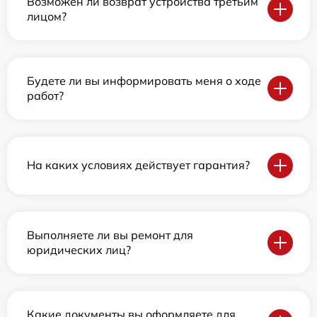
Возможен ли возврат устройства третьим
лицом?
Будете ли вы информировать меня о ходе
работ?
На каких условиях действует гарантия?
Выполняете ли вы ремонт для
юридических лиц?
Какие документы вы оформляете для