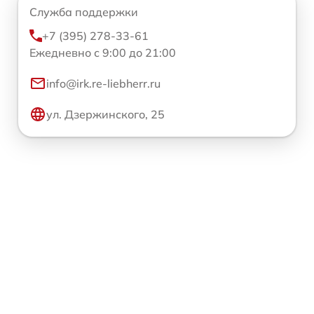
Служба поддержки
+7 (395) 278-33-61
Ежедневно с 9:00 до 21:00
info@irk.re-liebherr.ru
ул. Дзержинского, 25