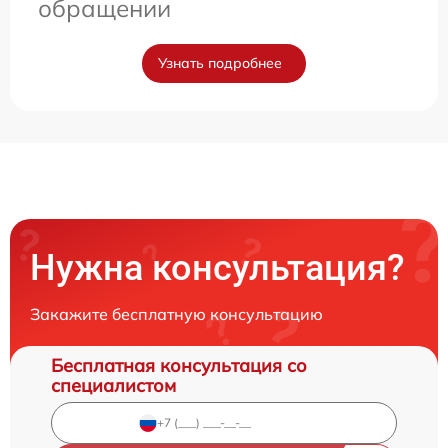
обращении
Узнать подробнее
Нужна консультация?
Закажите бесплатную консультацию
Бесплатная консультация со
специалистом