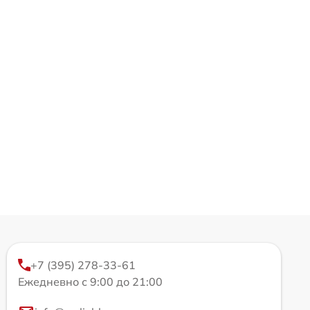
+7 (395) 278-33-61
Ежедневно с 9:00 до 21:00