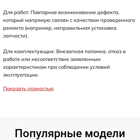
Для работ: Повторное возникновение дефекта,
который напрямую связан с качеством проведенного
ремонта (например, неправильная установка
запчасти).
Для комплектующих: Внезапная поломка, отказ в
работе или несоответствие заявленным
характеристикам при соблюдении условий
эксплуатации.
Показать полностью
Популярные модели