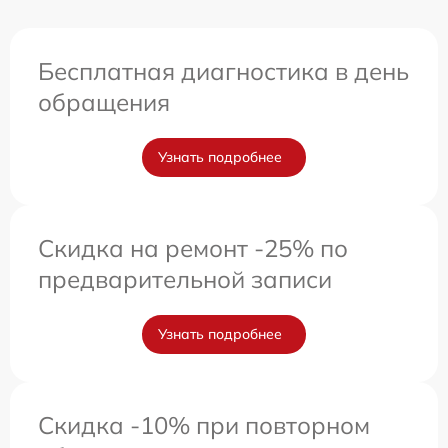
Бесплатная диагностика в день
обращения
Узнать подробнее
Скидка на ремонт -25% по
предварительной записи
Узнать подробнее
Скидка -10% при повторном