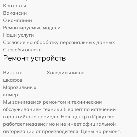
Контакты
Вакансии
О компании
Ремонтируемые модели
Наши услуги
Согласие на обработку персональных данных
Способы оплаты
Ремонт устройств
Винных
Холодильников
шкафов
Морозильных
камер
Мы занимаемся ремонтом и техническим
обслуживанием техники Liebherr по истечении
гарантийного периода. Наш центр в Иркутске
работает независимо и не имеет официальной
авторизации от производителя. Цены на ремонт,