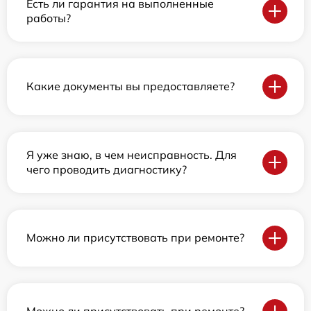
Есть ли гарантия на выполненные
работы?
Какие документы вы предоставляете?
Я уже знаю, в чем неисправность. Для
чего проводить диагностику?
Можно ли присутствовать при ремонте?