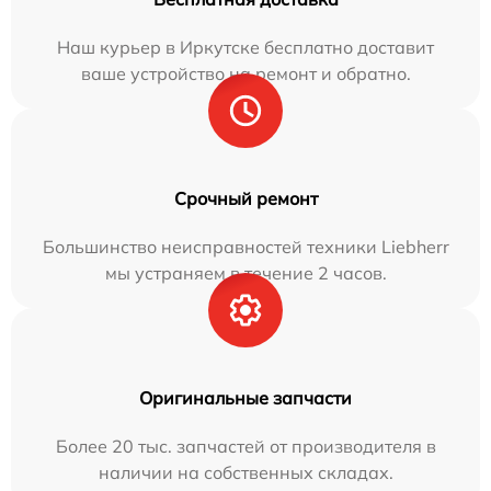
Наш курьер в Иркутске бесплатно доставит
ваше устройство на ремонт и обратно.
Срочный ремонт
Большинство неисправностей техники Liebherr
мы устраняем в течение 2 часов.
Оригинальные запчасти
Более 20 тыс. запчастей от производителя в
наличии на собственных складах.