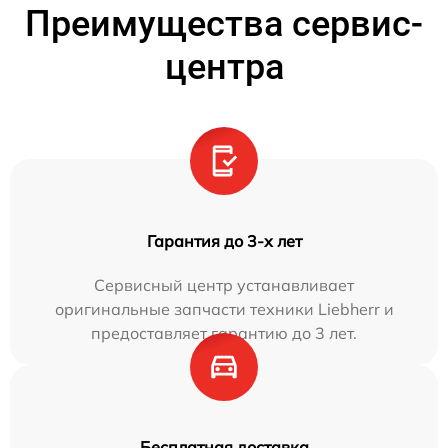
Преимущества сервис-
центра
Гарантия до 3-х лет
Сервисный центр устанавливает
оригинальные запчасти техники Liebherr и
предоставляет гарантию до 3 лет.
Бесплатная доставка