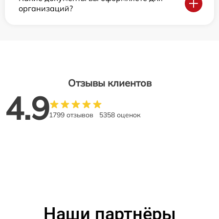
организаций?
Отзывы клиентов
4.9
1799 отзывов
5358 оценок
Наши партнёры