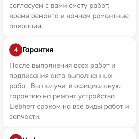
согласуем с вами смету работ,
время ремонта и начнем ремонтные
операции.
Гарантия
4
После выполнения всех работ и
подписания акта выполненных
работ Вы получите официальную
гарантию на ремонт устройства
Liebherr сроком на все виды работ и
запчасти.